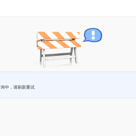
查询中，请刷新重试