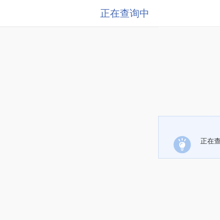
正在查询中
正在