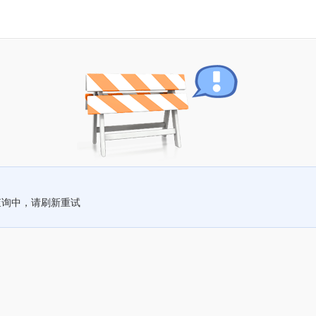
查询中，请刷新重试