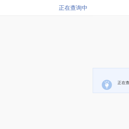
正在查询中
正在