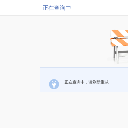
正在查询中
正在查询中，请刷新重试