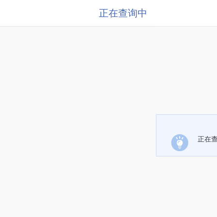
正在查询中
正在