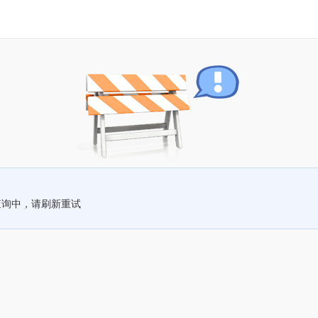
查询中，请刷新重试