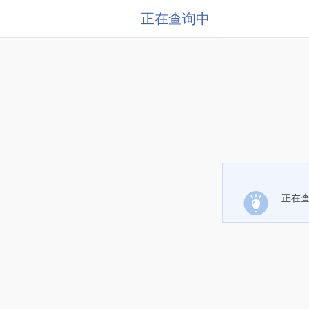
正在查询中
正在