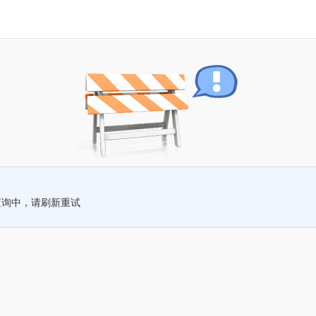
查询中，请刷新重试